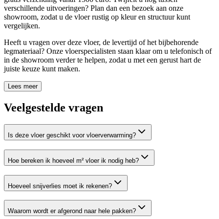
verschillende uitvoeringen? Plan dan een bezoek aan onze
showroom, zodat u de vloer rustig op kleur en structuur kunt
vergelijken.
Heeft u vragen over deze vloer, de levertijd of het bijbehorende
legmateriaal? Onze vloerspecialisten staan klaar om u telefonisch of
in de showroom verder te helpen, zodat u met een gerust hart de
juiste keuze kunt maken.
Lees meer
Veelgestelde vragen
Is deze vloer geschikt voor vloerverwarming?
Hoe bereken ik hoeveel m² vloer ik nodig heb?
Hoeveel snijverlies moet ik rekenen?
Waarom wordt er afgerond naar hele pakken?