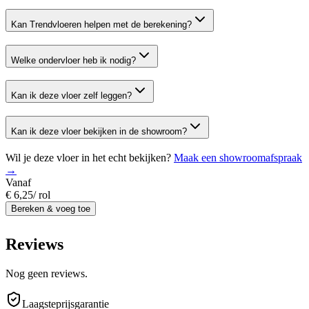
Kan Trendvloeren helpen met de berekening?
Welke ondervloer heb ik nodig?
Kan ik deze vloer zelf leggen?
Kan ik deze vloer bekijken in de showroom?
Wil je deze vloer in het echt bekijken?
Maak een showroomafspraak
→
Vanaf
€ 6,25
/
rol
Bereken & voeg toe
Reviews
Nog geen reviews.
Laagsteprijsgarantie