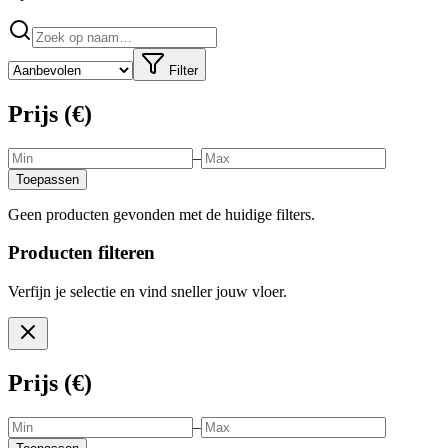
Filter
Prijs (€)
–
Toepassen
Geen producten gevonden met de huidige filters.
Producten filteren
Verfijn je selectie en vind sneller jouw vloer.
Prijs (€)
–