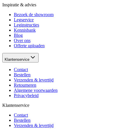
Inspiratie & advies
Bezoek de showroom
Legservice
Leginstructies
Kennisbank
Blog
Over ons
Offerte uploaden
Klantenservice
Contact
Bestellen
Verzenden & levertijd
Retourneren
Algemene voorwaarden
Privacybeleid
Klantenservice
Contact
Bestellen
Verzenden & levertijd