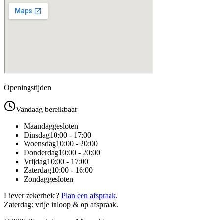
Openingstijden
Vandaag bereikbaar
Maandag
gesloten
Dinsdag
10:00 - 17:00
Woensdag
10:00 - 20:00
Donderdag
10:00 - 20:00
Vrijdag
10:00 - 17:00
Zaterdag
10:00 - 16:00
Zondag
gesloten
Liever zekerheid?
Plan een afspraak
.
Zaterdag: vrije inloop & op afspraak.