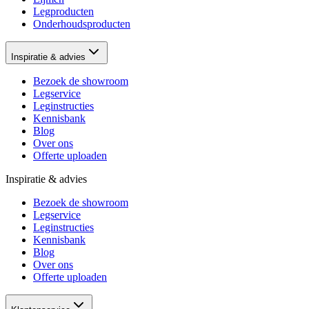
Legproducten
Onderhoudsproducten
Inspiratie & advies
Bezoek de showroom
Legservice
Leginstructies
Kennisbank
Blog
Over ons
Offerte uploaden
Inspiratie & advies
Bezoek de showroom
Legservice
Leginstructies
Kennisbank
Blog
Over ons
Offerte uploaden