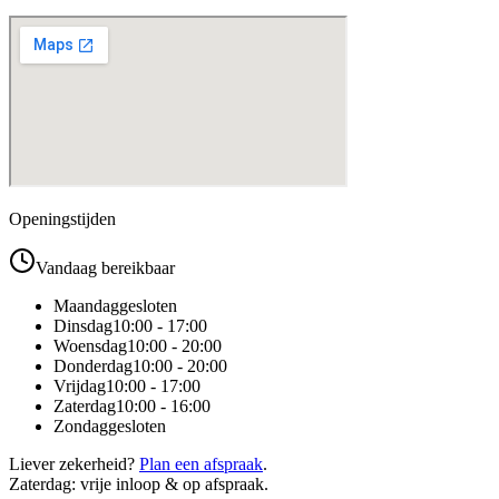
Openingstijden
Vandaag bereikbaar
Maandag
gesloten
Dinsdag
10:00 - 17:00
Woensdag
10:00 - 20:00
Donderdag
10:00 - 20:00
Vrijdag
10:00 - 17:00
Zaterdag
10:00 - 16:00
Zondag
gesloten
Liever zekerheid?
Plan een afspraak
.
Zaterdag: vrije inloop & op afspraak.