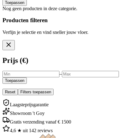
Toepassen
Nog geen producten in deze categorie.
Producten filteren
Verfijn je selectie en vind sneller jouw vloer.
Prijs (€)
–
Toepassen
Reset
Filters toepassen
Laagsteprijsgarantie
Showroom 't Goy
Gratis verzending vanaf € 1500
4,6 ★ uit 142 reviews