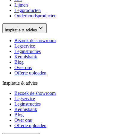
Lijmen
Legproducten
Onderhoudsproducten
Inspiratie & advies
Bezoek de showroom
Legservice
Leginstructies
Kennisbank
Blog
Over ons
Offerte uploaden
Inspiratie & advies
Bezoek de showroom
Legservice
Leginstructies
Kennisbank
Blog
Over ons
Offerte uploaden