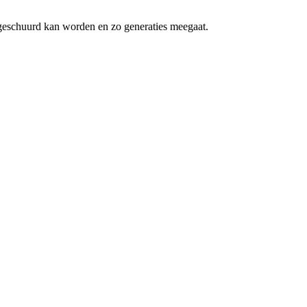
n geschuurd kan worden en zo generaties meegaat.