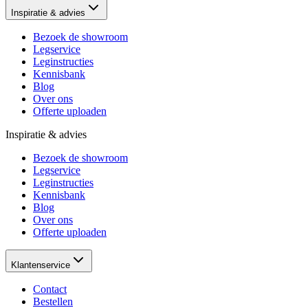
Inspiratie & advies
Bezoek de showroom
Legservice
Leginstructies
Kennisbank
Blog
Over ons
Offerte uploaden
Inspiratie & advies
Bezoek de showroom
Legservice
Leginstructies
Kennisbank
Blog
Over ons
Offerte uploaden
Klantenservice
Contact
Bestellen