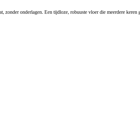
taat, zonder onderlagen. Een tijdloze, robuuste vloer die meerdere kere