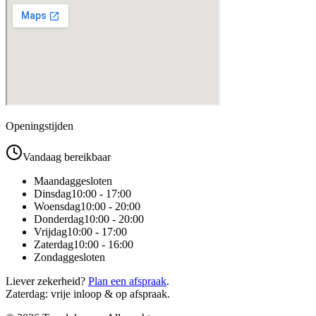
Openingstijden
Vandaag bereikbaar
Maandag
gesloten
Dinsdag
10:00 - 17:00
Woensdag
10:00 - 20:00
Donderdag
10:00 - 20:00
Vrijdag
10:00 - 17:00
Zaterdag
10:00 - 16:00
Zondag
gesloten
Liever zekerheid?
Plan een afspraak
.
Zaterdag: vrije inloop & op afspraak.