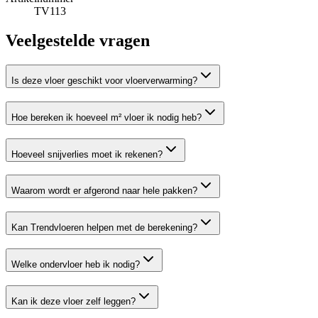
TV113
Veelgestelde vragen
Is deze vloer geschikt voor vloerverwarming?
Hoe bereken ik hoeveel m² vloer ik nodig heb?
Hoeveel snijverlies moet ik rekenen?
Waarom wordt er afgerond naar hele pakken?
Kan Trendvloeren helpen met de berekening?
Welke ondervloer heb ik nodig?
Kan ik deze vloer zelf leggen?