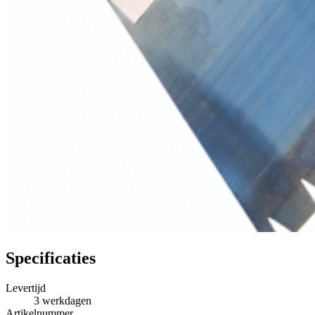
Specificaties
Levertijd
3
werkdagen
Artikelnummer