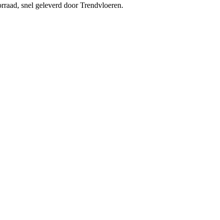
rraad, snel geleverd door Trendvloeren.