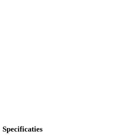
Specificaties