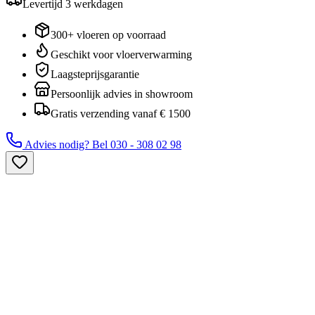
Levertijd
3
werkdagen
300+ vloeren op voorraad
Geschikt voor vloerverwarming
Laagsteprijsgarantie
Persoonlijk advies in showroom
Gratis verzending vanaf € 1500
Advies nodig? Bel
030 - 308 02 98