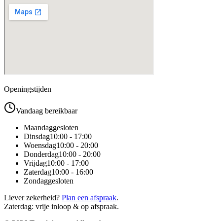
Openingstijden
Vandaag bereikbaar
Maandag
gesloten
Dinsdag
10:00 - 17:00
Woensdag
10:00 - 20:00
Donderdag
10:00 - 20:00
Vrijdag
10:00 - 17:00
Zaterdag
10:00 - 16:00
Zondag
gesloten
Liever zekerheid?
Plan een afspraak
.
Zaterdag: vrije inloop & op afspraak.