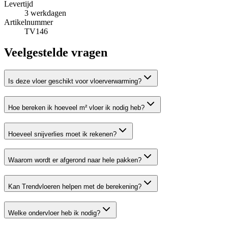
Levertijd
3
werkdagen
Artikelnummer
TV146
Veelgestelde vragen
Is deze vloer geschikt voor vloerverwarming?
Hoe bereken ik hoeveel m² vloer ik nodig heb?
Hoeveel snijverlies moet ik rekenen?
Waarom wordt er afgerond naar hele pakken?
Kan Trendvloeren helpen met de berekening?
Welke ondervloer heb ik nodig?