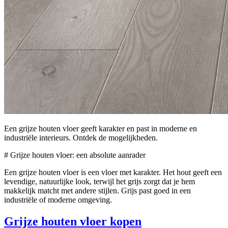
Een grijze houten vloer geeft karakter en past in moderne en
industriële interieurs. Ontdek de mogelijkheden.
# Grijze houten vloer: een absolute aanrader
Een grijze houten vloer is een vloer met karakter. Het hout geeft een
levendige, natuurlijke look, terwijl het grijs zorgt dat je hem
makkelijk matcht met andere stijlen. Grijs past goed in een
industriële of moderne omgeving.
Grijze houten vloer kopen