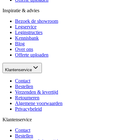
Inspiratie & advies
Bezoek de showroom
Legservice
Leginstructies
Kennisbank
Blog
Over ons
Offerte uploaden
Klantenservice
Contact
Bestellen
Verzenden & levertijd
Retourneren
Algemene voorwaarden
Privacybeleid
Klantenservice
Contact
Bestellen