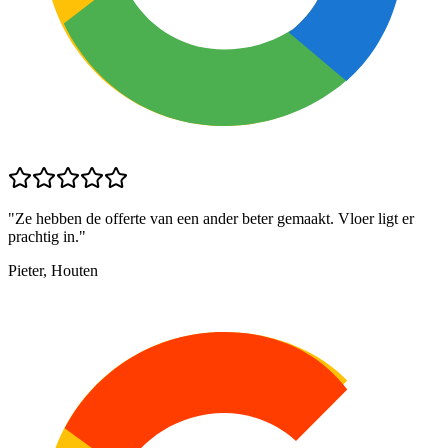
"
Ze hebben de offerte van een ander beter gemaakt. Vloer ligt er
prachtig in.
"
Pieter, Houten