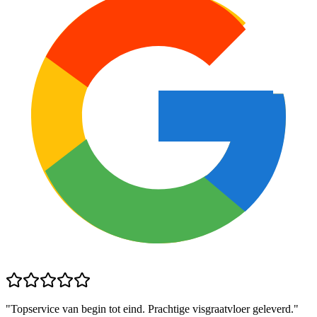
"
Topservice van begin tot eind. Prachtige visgraatvloer geleverd.
"