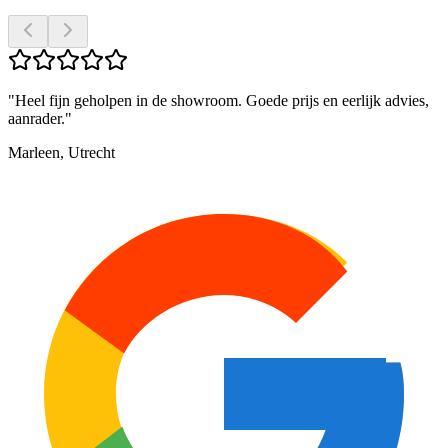
"
Heel fijn geholpen in de showroom. Goede prijs en eerlijk advies,
aanrader.
"
Marleen, Utrecht