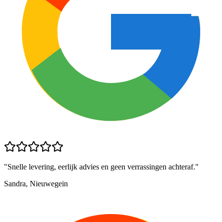
"
Snelle levering, eerlijk advies en geen verrassingen achteraf.
"
Sandra, Nieuwegein