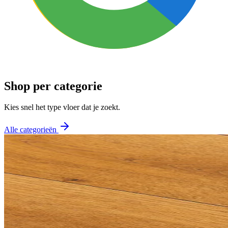
Shop per categorie
Kies snel het type vloer dat je zoekt.
Alle categorieën