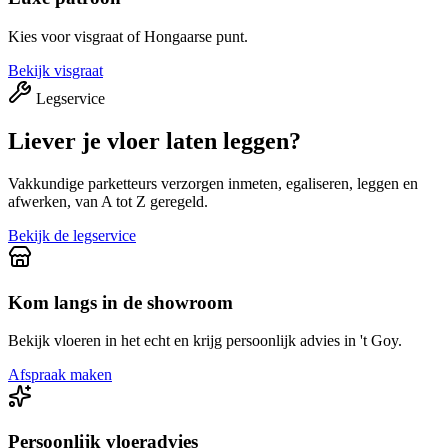
Kies voor visgraat of Hongaarse punt.
Bekijk visgraat
Legservice
Liever je vloer laten leggen?
Vakkundige parketteurs verzorgen inmeten, egaliseren, leggen en
afwerken, van A tot Z geregeld.
Bekijk de legservice
Kom langs in de showroom
Bekijk vloeren in het echt en krijg persoonlijk advies in 't Goy.
Afspraak maken
Persoonlijk vloeradvies