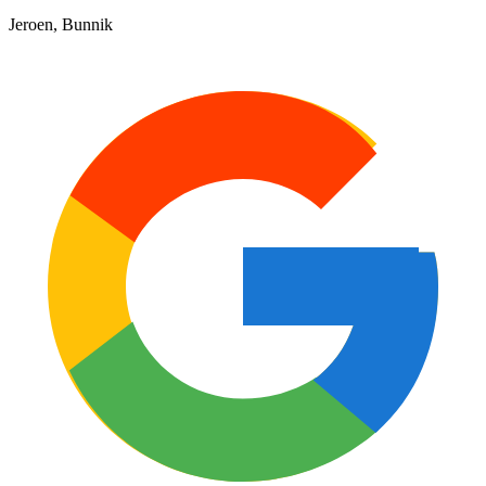
Jeroen, Bunnik