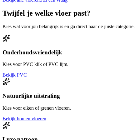
Twijfel je welke vloer past?
Kies wat voor jou belangrijk is en ga direct naar de juiste categorie.
Onderhoudsvriendelijk
Kies voor PVC klik of PVC lijm.
Bekijk PVC
Natuurlijke uitstraling
Kies voor eiken of grenen vloeren.
Bekijk houten vloeren
Luxe patroon