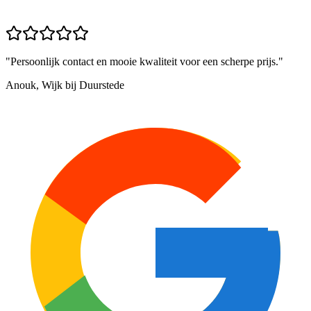
"
Persoonlijk contact en mooie kwaliteit voor een scherpe prijs.
"
Anouk, Wijk bij Duurstede