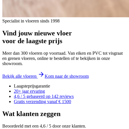
Specialist in vloeren sinds 1998
Vind jouw nieuwe vloer
voor de laagste prijs
Meer dan 300 vloeren op voorraad. Van eiken en PVC tot visgraat
en grenen vloeren, online te bestellen of te bekijken in onze
showroom.
Bekijk alle vloeren
Kom naar de showroom
Laagsteprijsgarantie
20+ jaar ervaring
4,6 / 5 gebaseerd op 142 reviews
Gratis verzending vanaf € 1500
Wat klanten zeggen
Beoordeeld met een 4,6 / 5 door onze klanten.