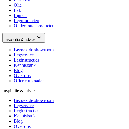
Olie
Lak
Lijmen
Legproducten
Onderhoudsproducten
Inspiratie & advies
Bezoek de showroom
Legservice
Leginstructies
Kennisbank
Blog
Over ons
Offerte uploaden
Inspiratie & advies
Bezoek de showroom
Legservice
Leginstructies
Kennisbank
Blog
Over ons