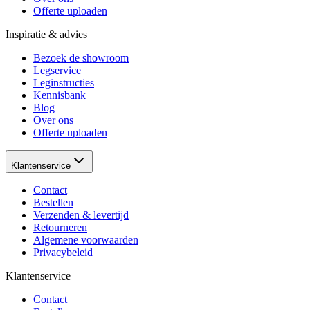
Offerte uploaden
Inspiratie & advies
Bezoek de showroom
Legservice
Leginstructies
Kennisbank
Blog
Over ons
Offerte uploaden
Klantenservice
Contact
Bestellen
Verzenden & levertijd
Retourneren
Algemene voorwaarden
Privacybeleid
Klantenservice
Contact