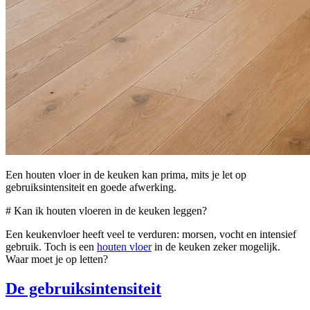
Een houten vloer in de keuken kan prima, mits je let op
gebruiksintensiteit en goede afwerking.
# Kan ik houten vloeren in de keuken leggen?
Een keukenvloer heeft veel te verduren: morsen, vocht en intensief
gebruik. Toch is een
houten vloer
in de keuken zeker mogelijk.
Waar moet je op letten?
De gebruiksintensiteit