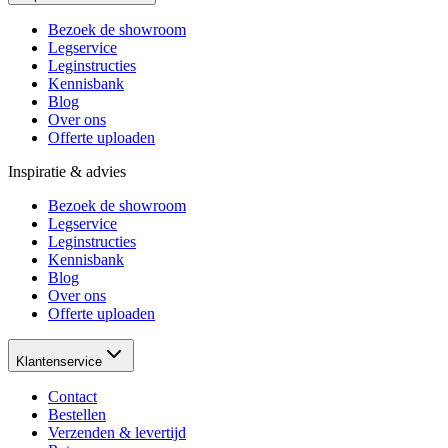
Bezoek de showroom
Legservice
Leginstructies
Kennisbank
Blog
Over ons
Offerte uploaden
Inspiratie & advies
Bezoek de showroom
Legservice
Leginstructies
Kennisbank
Blog
Over ons
Offerte uploaden
Klantenservice
Contact
Bestellen
Verzenden & levertijd