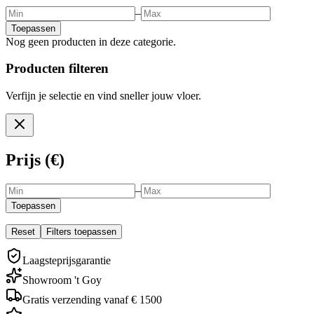
–
Toepassen
Nog geen producten in deze categorie.
Producten filteren
Verfijn je selectie en vind sneller jouw vloer.
Prijs (€)
–
Toepassen
Reset
Filters toepassen
Laagsteprijsgarantie
Showroom 't Goy
Gratis verzending vanaf € 1500