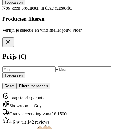
Toepassen
Nog geen producten in deze categorie.
Producten filteren
Verfijn je selectie en vind sneller jouw vloer.
Prijs (€)
–
Toepassen
Reset
Filters toepassen
Laagsteprijsgarantie
Showroom 't Goy
Gratis verzending vanaf € 1500
4,6 ★ uit 142 reviews