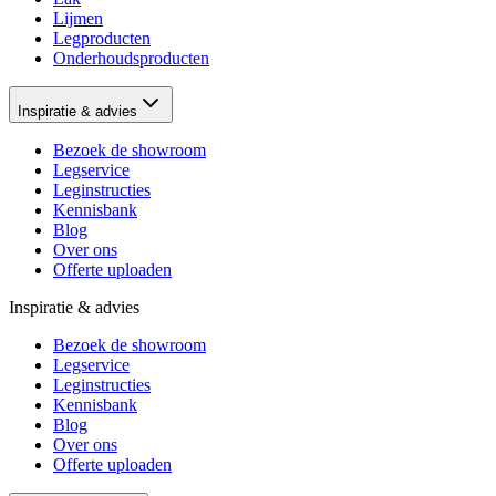
Lijmen
Legproducten
Onderhoudsproducten
Inspiratie & advies
Bezoek de showroom
Legservice
Leginstructies
Kennisbank
Blog
Over ons
Offerte uploaden
Inspiratie & advies
Bezoek de showroom
Legservice
Leginstructies
Kennisbank
Blog
Over ons
Offerte uploaden