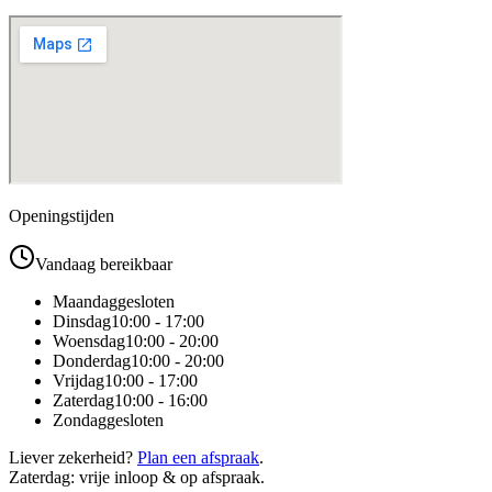
Openingstijden
Vandaag bereikbaar
Maandag
gesloten
Dinsdag
10:00 - 17:00
Woensdag
10:00 - 20:00
Donderdag
10:00 - 20:00
Vrijdag
10:00 - 17:00
Zaterdag
10:00 - 16:00
Zondag
gesloten
Liever zekerheid?
Plan een afspraak
.
Zaterdag: vrije inloop & op afspraak.