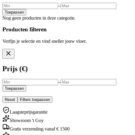
–
Toepassen
Nog geen producten in deze categorie.
Producten filteren
Verfijn je selectie en vind sneller jouw vloer.
Prijs (€)
–
Toepassen
Reset
Filters toepassen
Laagsteprijsgarantie
Showroom 't Goy
Gratis verzending vanaf € 1500