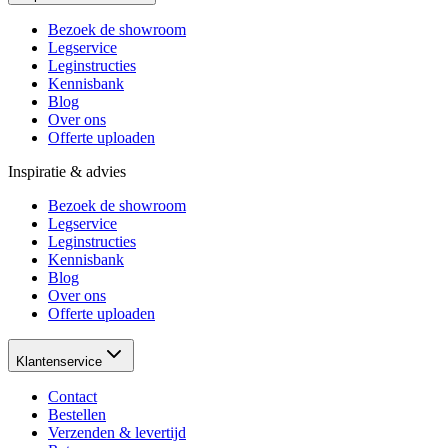
Bezoek de showroom
Legservice
Leginstructies
Kennisbank
Blog
Over ons
Offerte uploaden
Inspiratie & advies
Bezoek de showroom
Legservice
Leginstructies
Kennisbank
Blog
Over ons
Offerte uploaden
Klantenservice
Contact
Bestellen
Verzenden & levertijd