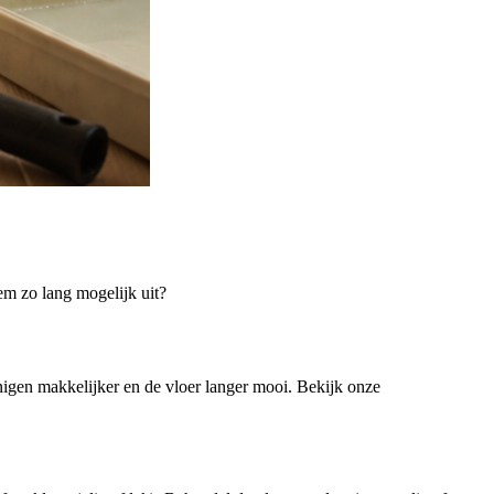
hem zo lang mogelijk uit?
igen makkelijker en de vloer langer mooi. Bekijk onze