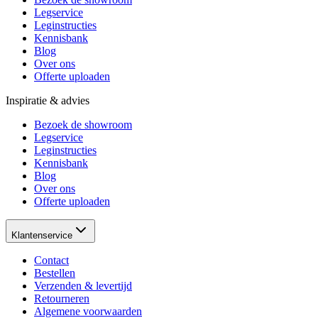
Legservice
Leginstructies
Kennisbank
Blog
Over ons
Offerte uploaden
Inspiratie & advies
Bezoek de showroom
Legservice
Leginstructies
Kennisbank
Blog
Over ons
Offerte uploaden
Klantenservice
Contact
Bestellen
Verzenden & levertijd
Retourneren
Algemene voorwaarden