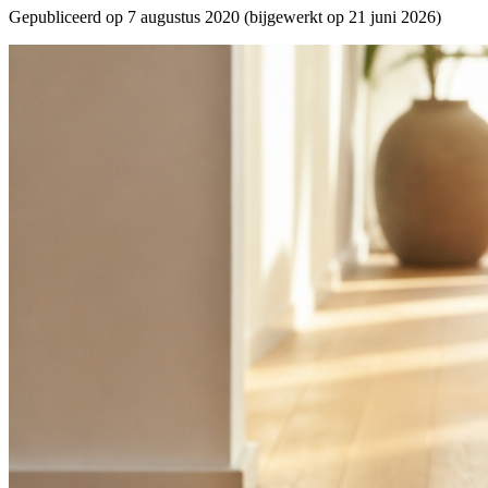
Gepubliceerd op
7 augustus 2020
(bijgewerkt op
21 juni 2026
)