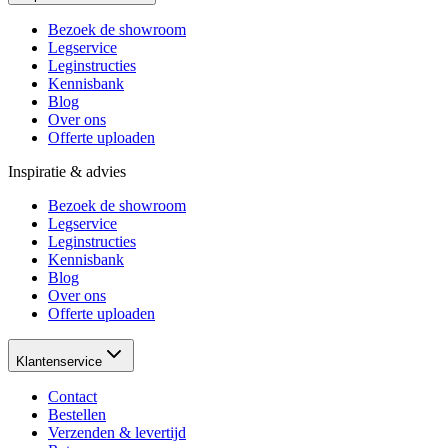
Bezoek de showroom
Legservice
Leginstructies
Kennisbank
Blog
Over ons
Offerte uploaden
Inspiratie & advies
Bezoek de showroom
Legservice
Leginstructies
Kennisbank
Blog
Over ons
Offerte uploaden
Klantenservice
Contact
Bestellen
Verzenden & levertijd