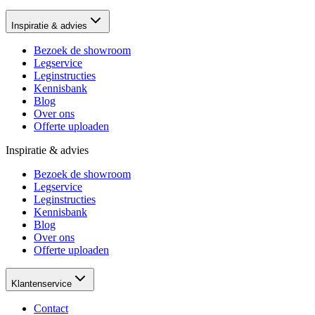
Inspiratie & advies
Bezoek de showroom
Legservice
Leginstructies
Kennisbank
Blog
Over ons
Offerte uploaden
Inspiratie & advies
Bezoek de showroom
Legservice
Leginstructies
Kennisbank
Blog
Over ons
Offerte uploaden
Klantenservice
Contact