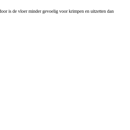
door is de vloer minder gevoelig voor krimpen en uitzetten dan