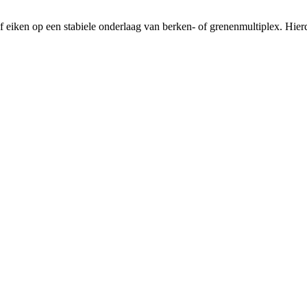
f eiken op een stabiele onderlaag van berken- of grenenmultiplex. Hier