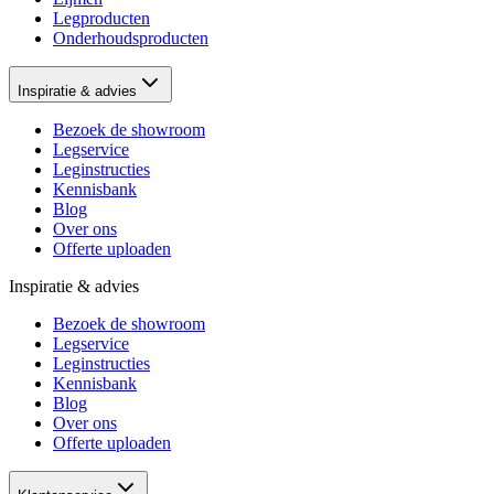
Legproducten
Onderhoudsproducten
Inspiratie & advies
Bezoek de showroom
Legservice
Leginstructies
Kennisbank
Blog
Over ons
Offerte uploaden
Inspiratie & advies
Bezoek de showroom
Legservice
Leginstructies
Kennisbank
Blog
Over ons
Offerte uploaden