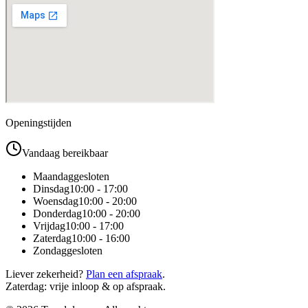
Openingstijden
Vandaag bereikbaar
Maandag
gesloten
Dinsdag
10:00 - 17:00
Woensdag
10:00 - 20:00
Donderdag
10:00 - 20:00
Vrijdag
10:00 - 17:00
Zaterdag
10:00 - 16:00
Zondag
gesloten
Liever zekerheid?
Plan een afspraak
.
Zaterdag: vrije inloop & op afspraak.