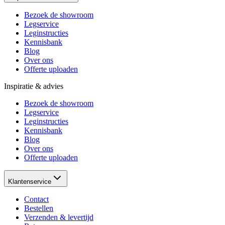
Bezoek de showroom
Legservice
Leginstructies
Kennisbank
Blog
Over ons
Offerte uploaden
Inspiratie & advies
Bezoek de showroom
Legservice
Leginstructies
Kennisbank
Blog
Over ons
Offerte uploaden
Klantenservice
Contact
Bestellen
Verzenden & levertijd