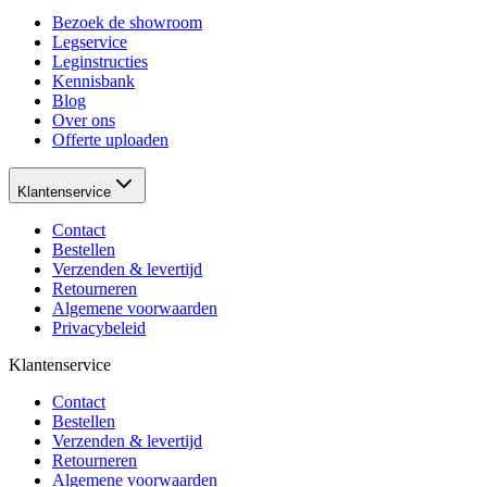
Bezoek de showroom
Legservice
Leginstructies
Kennisbank
Blog
Over ons
Offerte uploaden
Klantenservice
Contact
Bestellen
Verzenden & levertijd
Retourneren
Algemene voorwaarden
Privacybeleid
Klantenservice
Contact
Bestellen
Verzenden & levertijd
Retourneren
Algemene voorwaarden