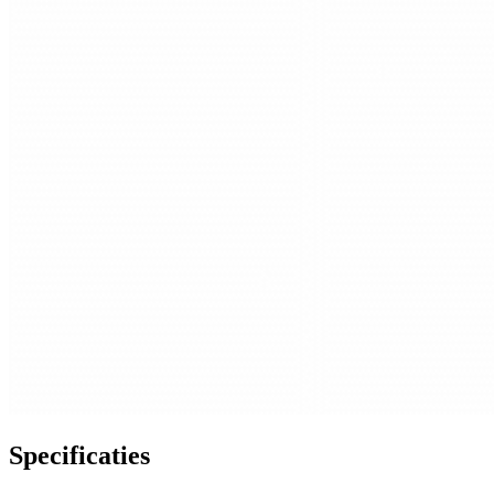
Specificaties