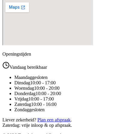
Openingstijden
Vandaag bereikbaar
Maandag
gesloten
Dinsdag
10:00 - 17:00
Woensdag
10:00 - 20:00
Donderdag
10:00 - 20:00
Vrijdag
10:00 - 17:00
Zaterdag
10:00 - 16:00
Zondag
gesloten
Liever zekerheid?
Plan een afspraak
.
Zaterdag: vrije inloop & op afspraak.