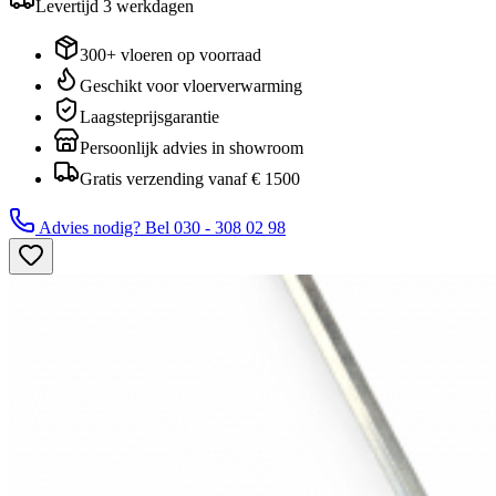
Levertijd
3
werkdagen
300+ vloeren op voorraad
Geschikt voor vloerverwarming
Laagsteprijsgarantie
Persoonlijk advies in showroom
Gratis verzending vanaf € 1500
Advies nodig? Bel
030 - 308 02 98