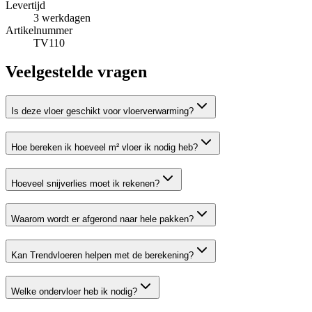
Levertijd
3
werkdagen
Artikelnummer
TV110
Veelgestelde vragen
Is deze vloer geschikt voor vloerverwarming?
Hoe bereken ik hoeveel m² vloer ik nodig heb?
Hoeveel snijverlies moet ik rekenen?
Waarom wordt er afgerond naar hele pakken?
Kan Trendvloeren helpen met de berekening?
Welke ondervloer heb ik nodig?