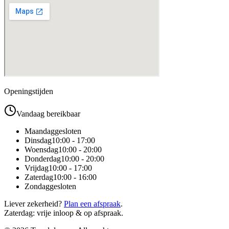
Openingstijden
Vandaag bereikbaar
Maandag
gesloten
Dinsdag
10:00 - 17:00
Woensdag
10:00 - 20:00
Donderdag
10:00 - 20:00
Vrijdag
10:00 - 17:00
Zaterdag
10:00 - 16:00
Zondag
gesloten
Liever zekerheid?
Plan een afspraak
.
Zaterdag: vrije inloop & op afspraak.