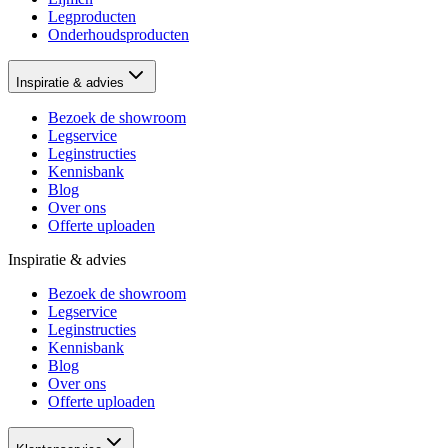
Legproducten
Onderhoudsproducten
Inspiratie & advies
Bezoek de showroom
Legservice
Leginstructies
Kennisbank
Blog
Over ons
Offerte uploaden
Inspiratie & advies
Bezoek de showroom
Legservice
Leginstructies
Kennisbank
Blog
Over ons
Offerte uploaden