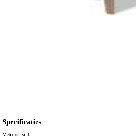
Specificaties
Meter per stuk