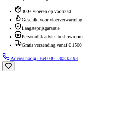
300+ vloeren op voorraad
Geschikt voor vloerverwarming
Laagsteprijsgarantie
Persoonlijk advies in showroom
Gratis verzending vanaf € 1500
Advies nodig? Bel
030 - 308 02 98