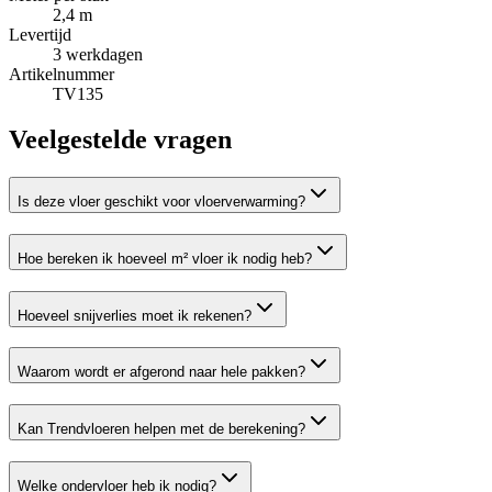
2,4
m
Levertijd
3
werkdagen
Artikelnummer
TV135
Veelgestelde vragen
Is deze vloer geschikt voor vloerverwarming?
Hoe bereken ik hoeveel m² vloer ik nodig heb?
Hoeveel snijverlies moet ik rekenen?
Waarom wordt er afgerond naar hele pakken?
Kan Trendvloeren helpen met de berekening?
Welke ondervloer heb ik nodig?